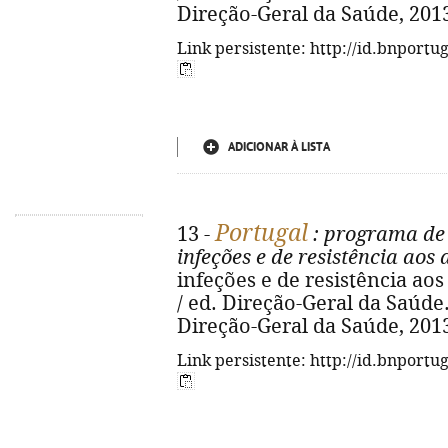
Direção-Geral da Saúde, 2013-
Link persistente: http://id.bnportu
ADICIONAR À LISTA
Portugal
13 -
: programa de 
infeções e de resistência aos
infeções e de resistência a
/ ed. Direção-Geral da Saúde. 
Direção-Geral da Saúde, 2013-
Link persistente: http://id.bnportu