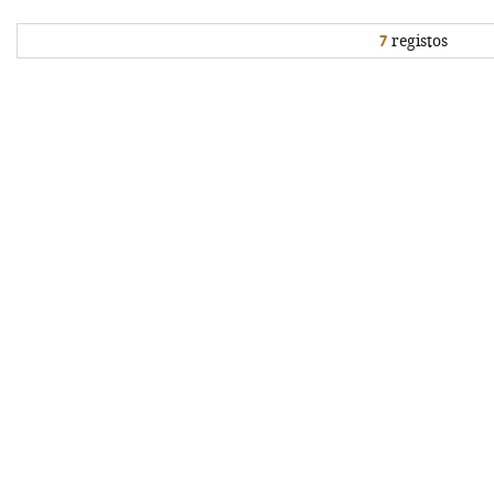
7
registos