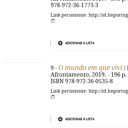
978-972-36-1773-3
Link persistente: http://id.bnportu
ADICIONAR À LISTA
O mundo em que vivi
9 -
/ 
Afrontamento, 2019. - 196 p. : i
ISBN 978-972-36-0535-8
Link persistente: http://id.bnportu
ADICIONAR À LISTA