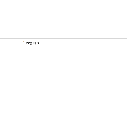
1
registo