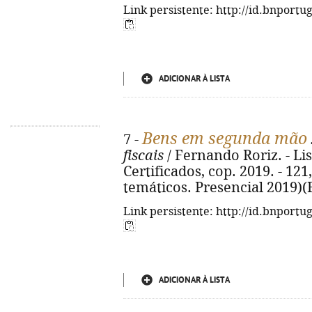
Link persistente: http://id.bnportu
ADICIONAR À LISTA
Bens em segunda mão
7 -
fiscais
/ Fernando Roriz. - Li
Certificados, cop. 2019. - 121, 
temáticos. Presencial 2019)
Link persistente: http://id.bnportu
ADICIONAR À LISTA