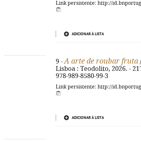
Link persistente: http://id.bnportu
ADICIONAR À LISTA
A arte de roubar fruta
9 -
Lisboa : Teodolito, 2026. - 217
978-989-8580-99-3
Link persistente: http://id.bnportu
ADICIONAR À LISTA