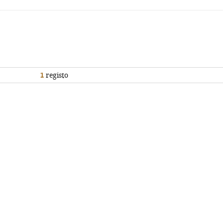
1
registo