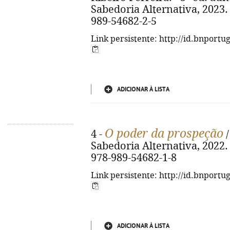
Sabedoria Alternativa, 2023. - 
989-54682-2-5
Link persistente: http://id.bnportu
ADICIONAR À LISTA
O poder da prospeção
4 -
/
Sabedoria Alternativa, 2022. - 
978-989-54682-1-8
Link persistente: http://id.bnportu
ADICIONAR À LISTA