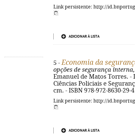
Link persistente: http://id.bnportu
ADICIONAR À LISTA
Economia da seguranç
5 -
opções de segurança interna,
Emanuel de Matos Torres. - L
Ciências Policiais e Segurança
cm. - ISBN 978-972-8630-29-4
Link persistente: http://id.bnportu
ADICIONAR À LISTA