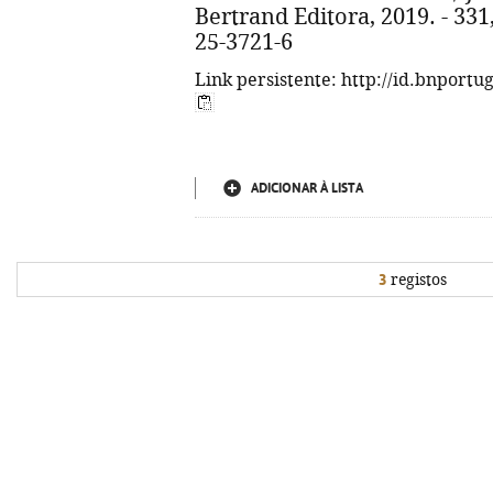
Bertrand Editora, 2019. - 331,
25-3721-6
Link persistente: http://id.bnportu
ADICIONAR À LISTA
3
registos