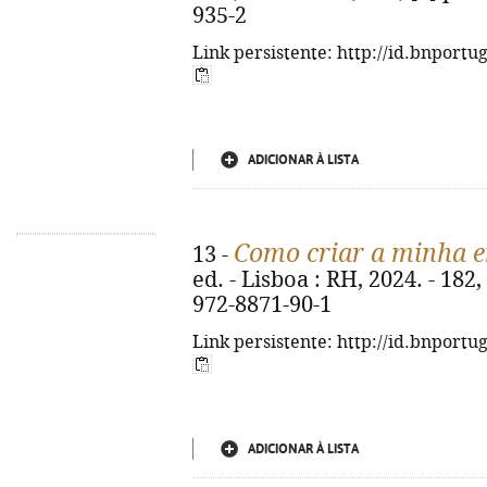
935-2
Link persistente: http://id.bnportu
ADICIONAR À LISTA
Como criar a minha 
13 -
ed. - Lisboa : RH, 2024. - 182, 
972-8871-90-1
Link persistente: http://id.bnportu
ADICIONAR À LISTA