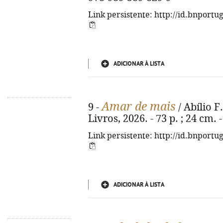
Link persistente: http://id.bnportu
ADICIONAR À LISTA
Amar de mais
9 -
/ Abílio F.
Livros, 2026. - 73 p. ; 24 cm.
Link persistente: http://id.bnportu
ADICIONAR À LISTA