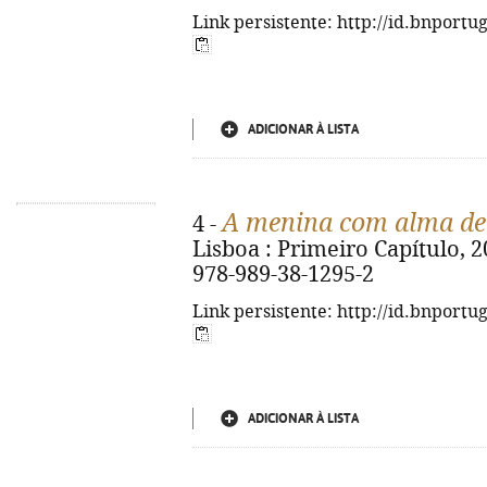
Link persistente: http://id.bnportu
ADICIONAR À LISTA
A menina com alma de 
4 -
Lisboa : Primeiro Capítulo, 20
978-989-38-1295-2
Link persistente: http://id.bnportu
ADICIONAR À LISTA