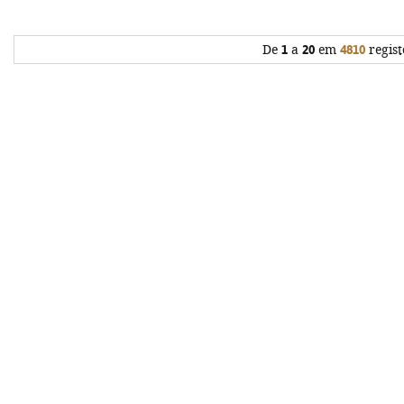
De
1
a
20
em
4810
regist