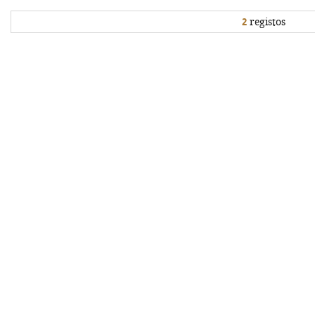
2
registos