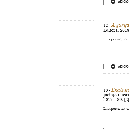
ADICIO
A garga
12 -
Editora, 2018
Link persistente
ADICIO
Exatam
13 -
Jacinto Lucas
2017. - 89, [
Link persistente