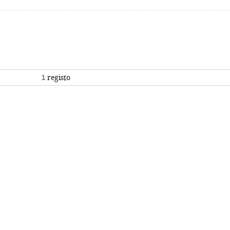
1
registo