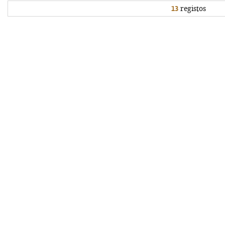
13
registos