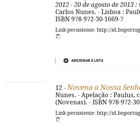
2012 - 20 de agosto de 2013
: 
Carlos Nunes. - Lisboa : Paulu
ISBN 978-972-30-1669-7
Link persistente: http://id.bnportu
ADICIONAR À LISTA
Novena a Nossa Senho
12 -
Nunes. - Apelação : Paulus, co
(Novenas). - ISBN 978-972-30
Link persistente: http://id.bnportu