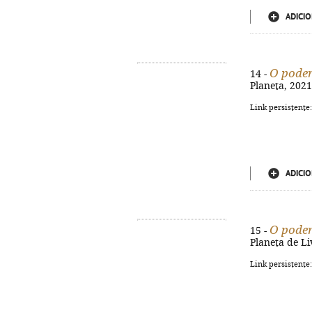
ADICIO
O poder
14 -
Planeta, 2021.
Link persistente
ADICIO
O poder
15 -
Planeta de Li
Link persistente