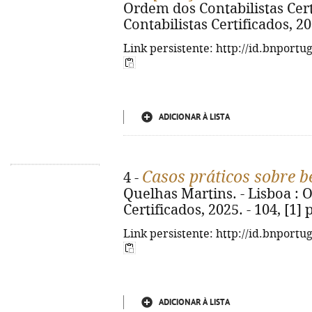
Ordem dos Contabilistas Certi
Contabilistas Certificados, 20
Link persistente: http://id.bnportu
ADICIONAR À LISTA
Casos práticos sobre be
4 -
Quelhas Martins. - Lisboa : 
Certificados, 2025. - 104, [1]
Link persistente: http://id.bnportu
ADICIONAR À LISTA