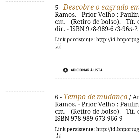
Descobre o sagrado em
5 -
Ramos. - Prior Velho : Paulinas,
cm. - (Retiro de bolso). - Tít.
dir. - ISBN 978-989-673-965-2
Link persistente: http://id.bnportu
ADICIONAR À LISTA
Tempo de mudança
6 -
/ A
Ramos. - Prior Velho : Paulinas,
cm. - (Retiro de bolso). - Tít.
ISBN 978-989-673-966-9
Link persistente: http://id.bnportu