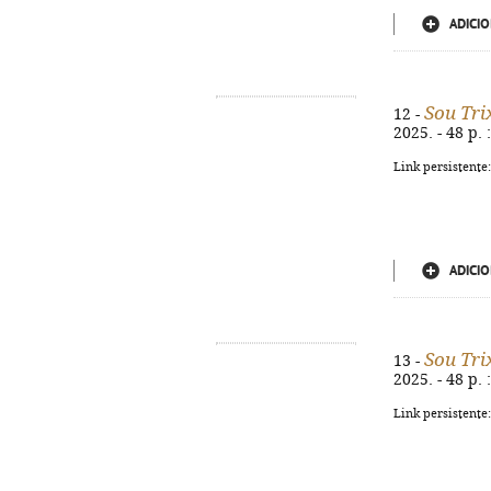
ADICIO
Sou Tri
12 -
2025. - 48 p. 
Link persistente
ADICIO
Sou Tri
13 -
2025. - 48 p. 
Link persistente