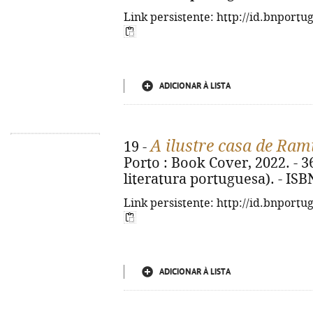
Link persistente: http://id.bnportu
ADICIONAR À LISTA
A ilustre casa de Ram
19 -
Porto : Book Cover, 2022. - 36
literatura portuguesa). - IS
Link persistente: http://id.bnportu
ADICIONAR À LISTA