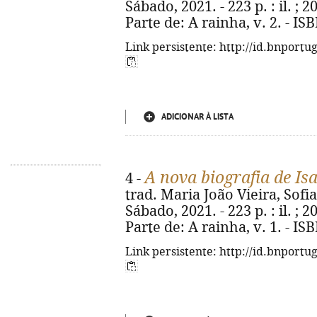
Sábado, 2021. - 223 p. : il. ; 2
Parte de: A rainha, v. 2. - I
Link persistente: http://id.bnportu
ADICIONAR À LISTA
A nova biografia de Isa
4 -
trad. Maria João Vieira, Sofia 
Sábado, 2021. - 223 p. : il. ; 2
Parte de: A rainha, v. 1. - I
Link persistente: http://id.bnportu