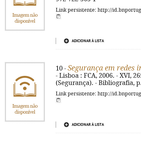
Link persistente: http://id.bnportu
ADICIONAR À LISTA
Segurança em redes i
10 -
- Lisboa : FCA, 2006. - XVI, 265,
(Segurança). - Bibliografia, 
Link persistente: http://id.bnportu
ADICIONAR À LISTA