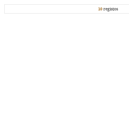
10
registos