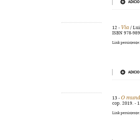
ADICIO
Via
12 -
/ Lui
ISBN 978-989
Link persistente
ADICIO
O mund
13 -
cop. 2019. - 1
Link persistente