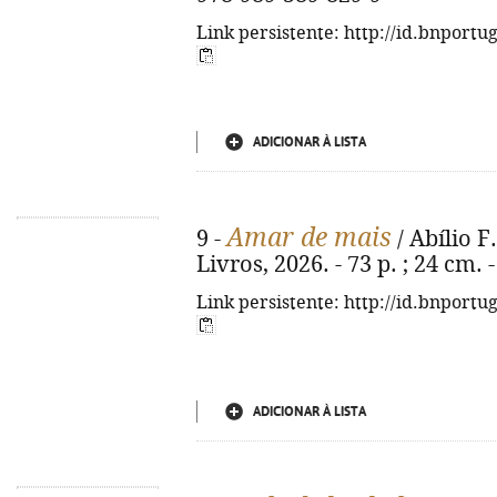
Link persistente: http://id.bnportu
ADICIONAR À LISTA
Amar de mais
9 -
/ Abílio F.
Livros, 2026. - 73 p. ; 24 cm.
Link persistente: http://id.bnportu
ADICIONAR À LISTA