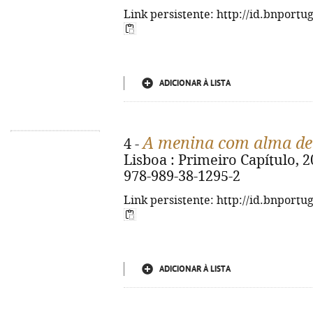
Link persistente: http://id.bnportu
ADICIONAR À LISTA
A menina com alma de 
4 -
Lisboa : Primeiro Capítulo, 20
978-989-38-1295-2
Link persistente: http://id.bnportu
ADICIONAR À LISTA