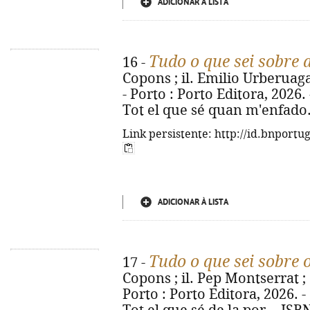
ADICIONAR À LISTA
Tudo o que sei sobre 
16 -
Copons ; il. Emilio Urberuaga 
- Porto : Porto Editora, 2026. - 
Tot el que sé quan m'enfado.
Link persistente: http://id.bnportu
ADICIONAR À LISTA
Tudo o que sei sobre
17 -
Copons ; il. Pep Montserrat ; 
Porto : Porto Editora, 2026. - [2