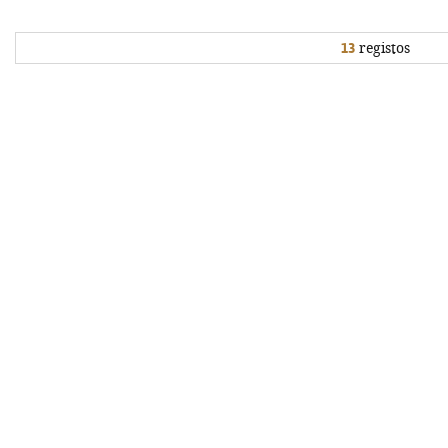
13
registos