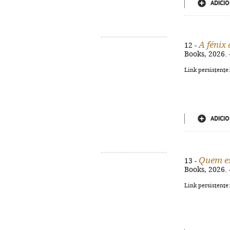
ADICIO
A fénix
12 -
Books, 2026. 
Link persistente
ADICIO
Quem es
13 -
Books, 2026. 
Link persistente