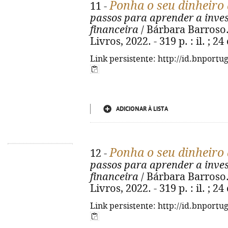
Ponha o seu dinheiro 
11 -
passos para aprender a invest
financeira
/ Bárbara Barroso. 
Livros, 2022. - 319 p. : il. ; 
Link persistente: http://id.bnportu
ADICIONAR À LISTA
Ponha o seu dinheiro 
12 -
passos para aprender a invest
financeira
/ Bárbara Barroso. 
Livros, 2022. - 319 p. : il. ; 
Link persistente: http://id.bnportu