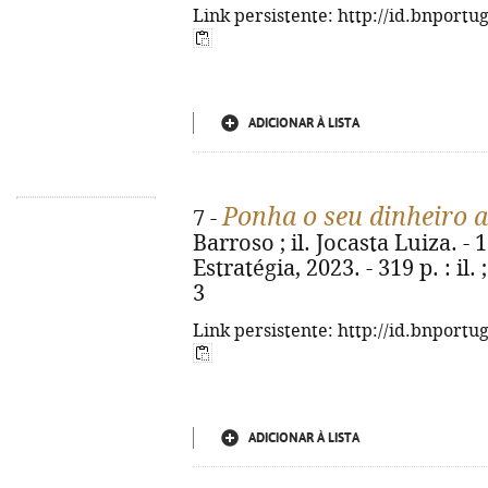
Link persistente: http://id.bnportu
ADICIONAR À LISTA
Ponha o seu dinheiro a
7 -
Barroso ; il. Jocasta Luiza. - 
Estratégia, 2023. - 319 p. : il
3
Link persistente: http://id.bnportu
ADICIONAR À LISTA