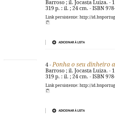
Barroso ; il. Jocasta Luiza. - 
319 p. : il. ; 24 cm. - ISBN 97
Link persistente: http://id.bnportu
ADICIONAR À LISTA
Ponha o seu dinheiro a
4 -
Barroso ; il. Jocasta Luiza. - 
319 p. : il. ; 24 cm. - ISBN 97
Link persistente: http://id.bnportu
ADICIONAR À LISTA