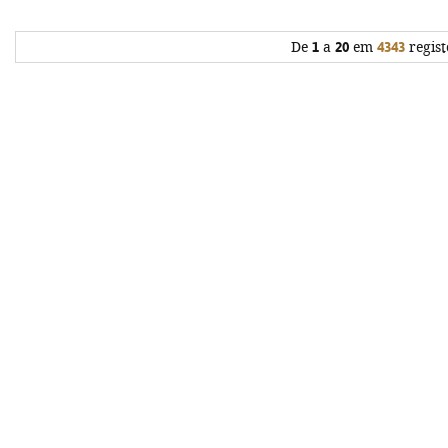
De
1
a
20
em
4343
regist