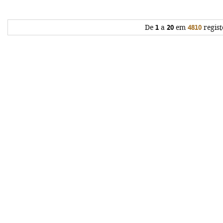
De
1
a
20
em
4810
regist