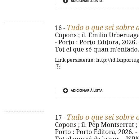
ADICIONAR À LISTA
Tudo o que sei sobre 
16 -
Copons ; il. Emilio Urberuaga 
- Porto : Porto Editora, 2026. - 
Tot el que sé quan m'enfado.
Link persistente: http://id.bnportu
ADICIONAR À LISTA
Tudo o que sei sobre
17 -
Copons ; il. Pep Montserrat ; 
Porto : Porto Editora, 2026. - [2