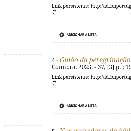
Link persistente: http://id.bnportu
ADICIONAR À LISTA
Guião da peregrinação
4 -
Coimbra, 2025. - 37, [3] p. ; 
Link persistente: http://id.bnportu
ADICIONAR À LISTA