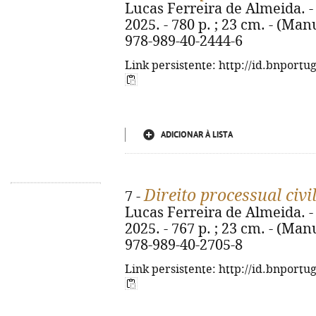
Lucas Ferreira de Almeida. -
2025. - 780 p. ; 23 cm. - (Man
978-989-40-2444-6
Link persistente: http://id.bnportu
ADICIONAR À LISTA
Direito processual civi
7 -
Lucas Ferreira de Almeida. -
2025. - 767 p. ; 23 cm. - (Man
978-989-40-2705-8
Link persistente: http://id.bnportu