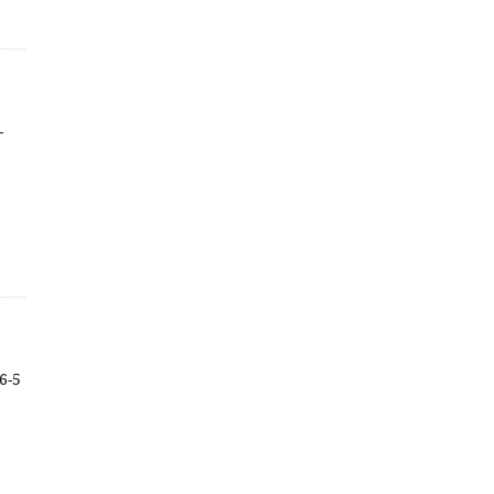
-
6-5