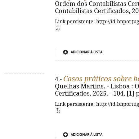
Ordem dos Contabilistas Certi
Contabilistas Certificados, 20
Link persistente: http://id.bnportu
ADICIONAR À LISTA
Casos práticos sobre be
4 -
Quelhas Martins. - Lisboa : 
Certificados, 2025. - 104, [1]
Link persistente: http://id.bnportu
ADICIONAR À LISTA