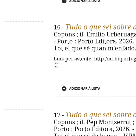
ADICIONAR À LISTA
Tudo o que sei sobre 
16 -
Copons ; il. Emilio Urberuaga 
- Porto : Porto Editora, 2026. - 
Tot el que sé quan m'enfado.
Link persistente: http://id.bnportu
ADICIONAR À LISTA
Tudo o que sei sobre
17 -
Copons ; il. Pep Montserrat ; 
Porto : Porto Editora, 2026. - [2