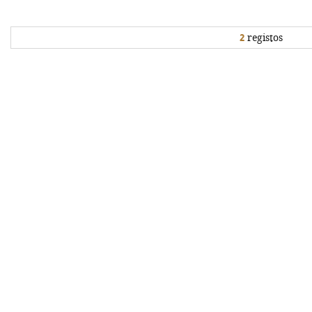
2
registos