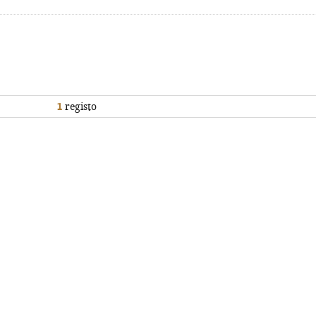
1
registo