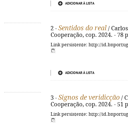
ADICIONAR À LISTA
Sentidos do real
2 -
/ Carlos
Cooperação, cop. 2024. - 78 p
Link persistente: http://id.bnportu
ADICIONAR À LISTA
Signos de veridicção
3 -
/ C
Cooperação, cop. 2024. - 51 p
Link persistente: http://id.bnportu