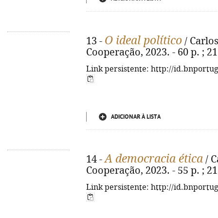
O ideal político
13 -
/ Carlos
Cooperação, 2023. - 60 p. ; 2
Link persistente: http://id.bnportu
ADICIONAR À LISTA
A democracia ética
14 -
/ C
Cooperação, 2023. - 55 p. ; 2
Link persistente: http://id.bnportu