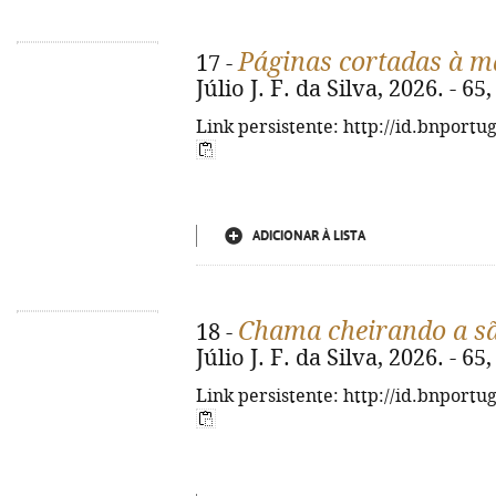
Páginas cortadas à m
17 -
Júlio J. F. da Silva, 2026. - 65, 
Link persistente: http://id.bnportu
ADICIONAR À LISTA
Chama cheirando a s
18 -
Júlio J. F. da Silva, 2026. - 65, 
Link persistente: http://id.bnportu