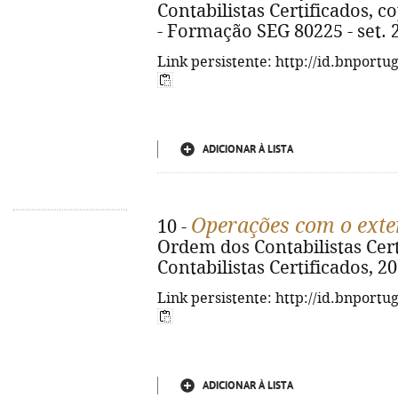
Contabilistas Certificados, cop.
- Formação SEG 80225 - set. 
Link persistente: http://id.bnportu
ADICIONAR À LISTA
Operações com o exte
10 -
Ordem dos Contabilistas Certi
Contabilistas Certificados, 20
Link persistente: http://id.bnportu
ADICIONAR À LISTA