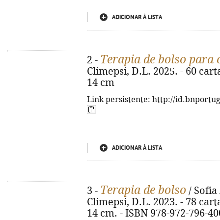
ADICIONAR À LISTA
Terapia de bolso para 
2 -
Climepsi, D.L. 2025. - 60 carta
14 cm
Link persistente: http://id.bnportu
ADICIONAR À LISTA
Terapia de bolso
3 -
/ Sofia 
Climepsi, D.L. 2023. - 78 carta
14 cm. - ISBN 978-972-796-40