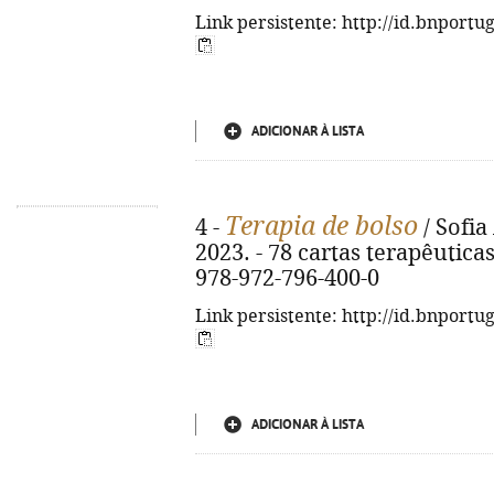
Link persistente: http://id.bnportu
ADICIONAR À LISTA
Terapia de bolso
4 -
/ Sofia 
2023. - 78 cartas terapêuticas
978-972-796-400-0
Link persistente: http://id.bnportu
ADICIONAR À LISTA