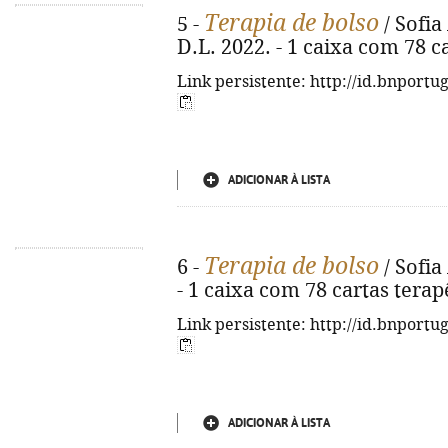
Terapia de bolso
5 -
/ Sofia 
D.L. 2022. - 1 caixa com 78 ca
Link persistente: http://id.bnportu
ADICIONAR À LISTA
Terapia de bolso
6 -
/ Sofia 
- 1 caixa com 78 cartas terapê
Link persistente: http://id.bnportu
ADICIONAR À LISTA