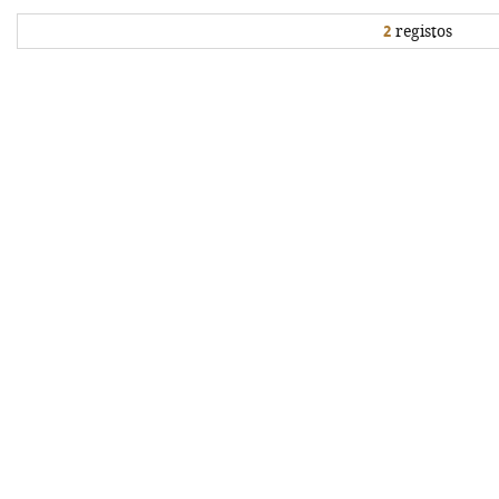
2
registos