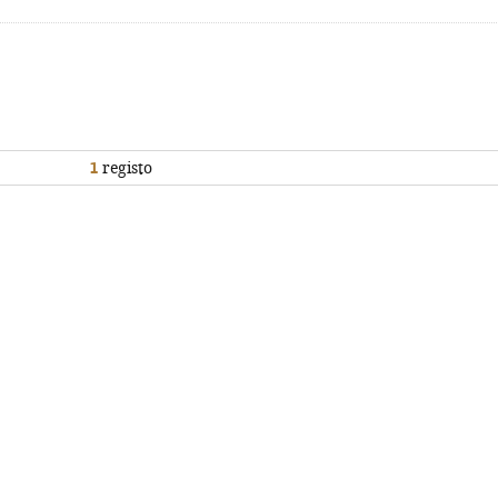
1
registo