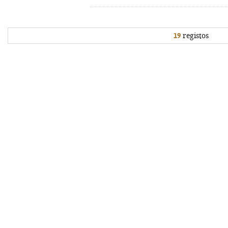
19
registos