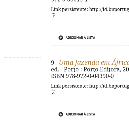
Link persistente: http://id.bnportu
ADICIONAR À LISTA
Uma fazenda em Áfric
9 -
ed. - Porto : Porto Editora, 2021
ISBN 978-972-0-04390-0
Link persistente: http://id.bnportu
ADICIONAR À LISTA