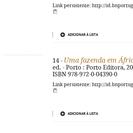
Link persistente: http://id.bnportu
ADICIONAR À LISTA
Uma fazenda em Áfri
14 -
ed. - Porto : Porto Editora, 2016
ISBN 978-972-0-04390-0
Link persistente: http://id.bnportu
ADICIONAR À LISTA