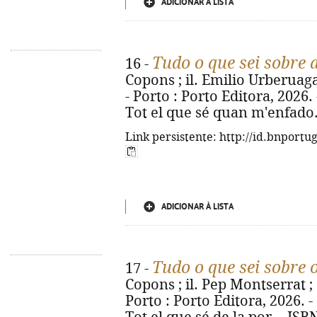
ADICIONAR À LISTA
Tudo o que sei sobre 
16 -
Copons ; il. Emilio Urberuaga 
- Porto : Porto Editora, 2026. - 
Tot el que sé quan m'enfado.
Link persistente: http://id.bnportu
ADICIONAR À LISTA
Tudo o que sei sobre
17 -
Copons ; il. Pep Montserrat ; 
Porto : Porto Editora, 2026. - [2